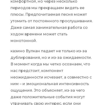
комфортной, но через несколько
периодов мы прекращаем видеть ее
плюсы. Предпочитаемая песня может
утомить от постоянного прослушивания.
Даже самая занимательная работа со
ходом времени может стать
монотонной.
казино Вулкан падает не только из-за
дублирования, но и из-за ожидаемости.
В момент когда мы четко осознаем, что
нас предстоит, компонент
неожиданности исчезает, а совместно с
ним – и эмоциональная интенсивность
ощущения. Это объясняет, из-за чего
даже положительные события могут
утрачивать свою интерес, если они