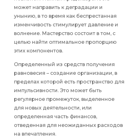
может направить к деградации и
унынию, в то время как беспрестанная
изменчивость стимулирует давление и
волнение. Мастерство состоит в том, с
целью найти оптимальное пропорцию
этих компонентов.
Определенный из средств получения
равновесия – создание организации, в
пределах которой есть пространство для
импульсивности. Это может быть
регулярное промежуток, выделенное
для новых деятельности, или
определенная часть финансов,
отведенная для неожиданных расходов
на впечатления.