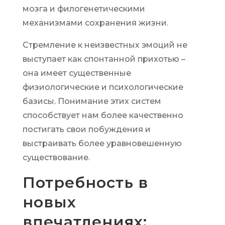
мозга и филогенетическими
механизмами сохранения жизни.
Стремление к неизвестных эмоций не
выступает как спонтанной прихотью –
она имеет существенные
физиологические и психологические
базисы. Понимание этих систем
способствует нам более качественно
постигать свои побуждения и
выстраивать более уравновешенную
существование.
Потребность в
новых
впечатлениях: