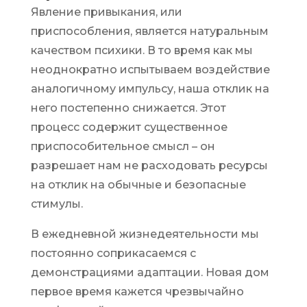
Явление привыкания, или
приспособления, является натуральным
качеством психики. В то время как мы
неоднократно испытываем воздействие
аналогичному импульсу, наша отклик на
него постепенно снижается. Этот
процесс содержит существенное
приспособительное смысл – он
разрешает нам не расходовать ресурсы
на отклик на обычные и безопасные
стимулы.
В ежедневной жизнедеятельности мы
постоянно соприкасаемся с
демонстрациями адаптации. Новая дом
первое время кажется чрезвычайно