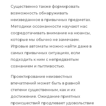
Существенно также формировать
возможность обнаруживать
неизведанное в привычных предметах.
Методики осознанности научают нас
сосредотачивать внимание на нюансы,
которые мы обычно не замечаем.
Игровые автоматы можно найти даже в
самых привычных ситуациях, если
подходить к ним с непредвзятым
сознанием и пытливостью.
Проектирование неизвестных
впечатлений может быть в равной
степени существенным, как и их
достижение. Ожидание приятных
происшествий продлевает удовольствие