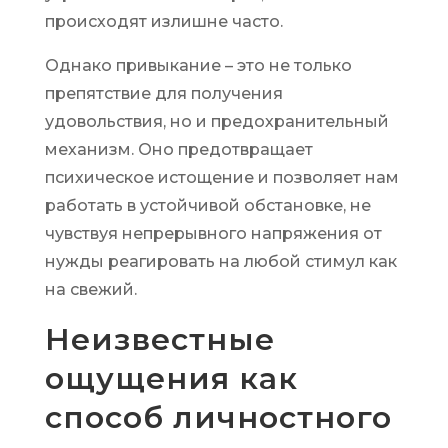
происходят излишне часто.
Однако привыкание – это не только
препятствие для получения
удовольствия, но и предохранительный
механизм. Оно предотвращает
психическое истощение и позволяет нам
работать в устойчивой обстановке, не
чувствуя непрерывного напряжения от
нужды реагировать на любой стимул как
на свежий.
Неизвестные
ощущения как
способ личностного