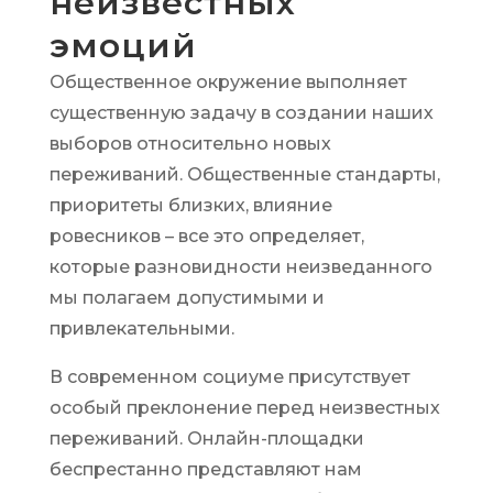
неизвестных
эмоций
Общественное окружение выполняет
существенную задачу в создании наших
выборов относительно новых
переживаний. Общественные стандарты,
приоритеты близких, влияние
ровесников – все это определяет,
которые разновидности неизведанного
мы полагаем допустимыми и
привлекательными.
В современном социуме присутствует
особый преклонение перед неизвестных
переживаний. Онлайн-площадки
беспрестанно представляют нам