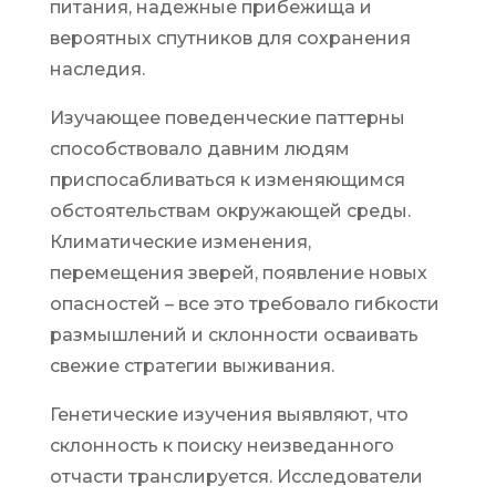
питания, надежные прибежища и
вероятных спутников для сохранения
наследия.
Изучающее поведенческие паттерны
способствовало давним людям
приспосабливаться к изменяющимся
обстоятельствам окружающей среды.
Климатические изменения,
перемещения зверей, появление новых
опасностей – все это требовало гибкости
размышлений и склонности осваивать
свежие стратегии выживания.
Генетические изучения выявляют, что
склонность к поиску неизведанного
отчасти транслируется. Исследователи