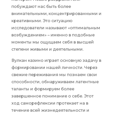
побуждают нас быть более
внимательными, концентрированными и
креативными. Это ситуацию
исследователи называют «оптимальным
возбуждением» – именно в подобные
моменты мы ощущаем себя в высшей
степени живыми и деятельными.
Вулкан казино играет основную задачу в
формировании нашей личности. Через
свежие переживания мы познаем свои
способности, обнаруживаем латентные
таланты и формируем более
завершенное понимание о себе. Этот
ход саморефлексии протекает на в
течение всей жизнедеятельности и