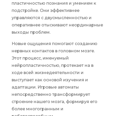
пластичностью познания и умением к
подстройке. Они эффективнее
управляются с двусмысленностью и
оперативнее отыскивают неординарные
выходы проблем.
Новые ощущения помогают созданию
нервных контактов в головном мозге.
Этот процесс, именуемый
нейропластичностью, протекает на в
ходе всей жизнедеятельности и
выступает как основой изучения и
адаптации. Игровые автоматы
непосредственно трансформирует
строение нашего мозга, формируя его
более многогранным и