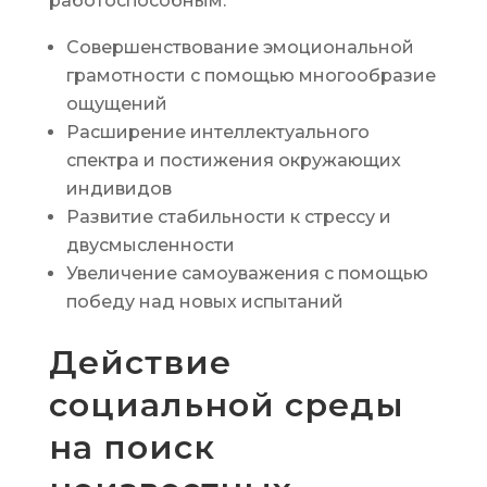
работоспособным.
Совершенствование эмоциональной
грамотности с помощью многообразие
ощущений
Расширение интеллектуального
спектра и постижения окружающих
индивидов
Развитие стабильности к стрессу и
двусмысленности
Увеличение самоуважения с помощью
победу над новых испытаний
Действие
социальной среды
на поиск