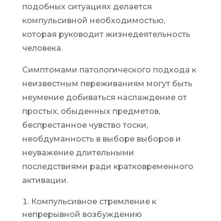
подобных ситуациях делается
компульсивной необходимостью,
которая руководит жизнедеятельность
человека.
Симптомами патологического подхода к
неизвестным переживаниям могут быть
неумение добиваться наслаждение от
простых, обыденных предметов,
беспрестанное чувство тоски,
необдуманность в выборе выборов и
неуважение длительными
последствиями ради кратковременного
активации.
Компульсивное стремление к
непрерывной возбуждению