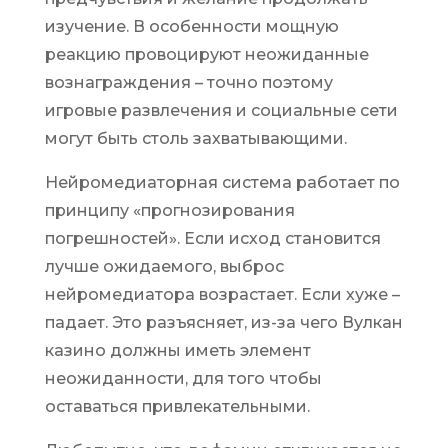
изучение. В особенности мощную
реакцию провоцируют неожиданные
вознаграждения – точно поэтому
игровые развлечения и социальные сети
могут быть столь захватывающими.
Нейромедиаторная система работает по
принципу «прогнозирования
погрешностей». Если исход становится
лучше ожидаемого, выброс
нейромедиатора возрастает. Если хуже –
падает. Это разъясняет, из-за чего Вулкан
казино должны иметь элемент
неожиданности, для того чтобы
оставаться привлекательными.