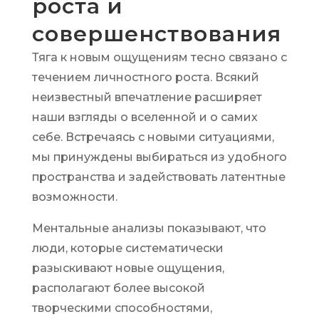
роста и
совершенствования
Тяга к новым ощущениям тесно связано с
течением личностного роста. Всякий
неизвестный впечатление расширяет
наши взгляды о вселенной и о самих
себе. Встречаясь с новыми ситуациями,
мы принуждены выбираться из удобного
пространства и задействовать латентные
возможности.
Ментальные анализы показывают, что
люди, которые систематически
разыскивают новые ощущения,
располагают более высокой
творческими способностями,