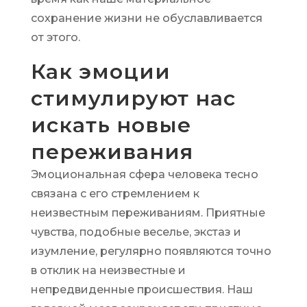
сохранение жизни не обуславливается
от этого.
Как эмоции
стимулируют нас
искать новые
переживания
Эмоциональная сфера человека тесно
связана с его стремлением к
неизвестным переживаниям. Приятные
чувства, подобные веселье, экстаз и
изумление, регулярно появляются точно
в отклик на неизвестные и
непредвиденные происшествия. Наш