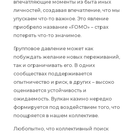
впечатляющие моменты из быта иных
личностей, создавая впечатление, что мы
упускаем что-то важное. Это явление
приобрело название «FOMO» – страх
потерять что-то значимое.
Групповое давление может как
побуждать желание новых переживаний,
так и ограничивать его. В одних
сообществах поддерживается
опытничество и риск, в других – высоко
оценивается устойчивость и
ожидаемость. Вулкан казино нередко
формируется под воздействием того, что
поощряется в нашем коллективе.
Любопытно, что коллективный поиск