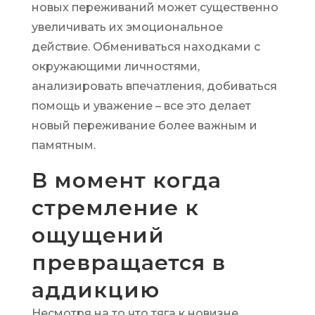
новых переживаний может существенно
увеличивать их эмоциональное
действие. Обмениваться находками с
окружающими личностями,
анализировать впечатления, добиваться
помощь и уважение – все это делает
новый переживание более важным и
памятным.
В момент когда
стремление к
ощущений
превращается в
аддикцию
Несмотря на то что тяга к новизне