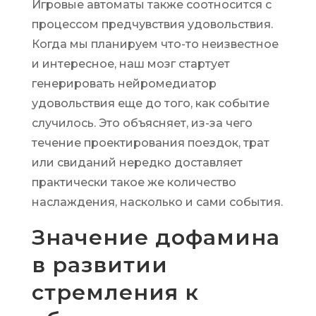
Игровые автоматы также соотносится с
процессом предчувствия удовольствия.
Когда мы планируем что-то неизвестное
и интересное, наш мозг стартует
генерировать нейромедиатор
удовольствия еще до того, как событие
случилось. Это объясняет, из-за чего
течение проектирования поездок, трат
или свиданий нередко доставляет
практически такое же количество
наслаждения, насколько и сами события.
Значение дофамина
в развитии
стремления к