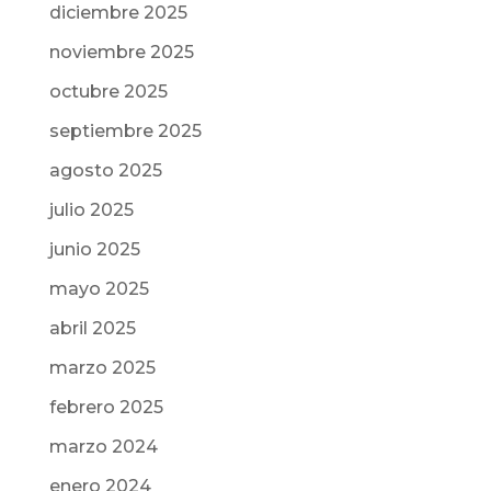
diciembre 2025
noviembre 2025
octubre 2025
septiembre 2025
agosto 2025
julio 2025
junio 2025
mayo 2025
abril 2025
marzo 2025
febrero 2025
marzo 2024
enero 2024