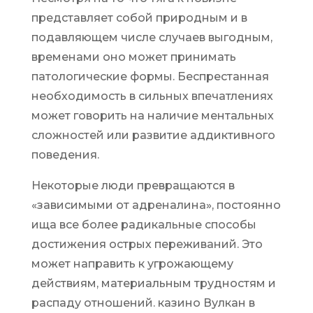
представляет собой природным и в
подавляющем числе случаев выгодным,
временами оно может принимать
патологические формы. Беспрестанная
необходимость в сильных впечатлениях
может говорить на наличие ментальных
сложностей или развитие аддиктивного
поведения.
Некоторые люди превращаются в
«зависимыми от адреналина», постоянно
ища все более радикальные способы
достижения острых переживаний. Это
может направить к угрожающему
действиям, материальным трудностям и
распаду отношений. казино Вулкан в