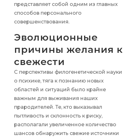
представляет собой одним из главных
способов персонального
совершенствования.
Эволюционные
причины желания к
свежести
С перспективы филогенетической науки
о психике, тяга к познанию новых
областей и ситуаций было крайне
важным для выживания наших
прародителей. Те, кто выказывал
пытливость и склонность к риску,
располагали увеличенное количество
шансов обнаружить свежие источники