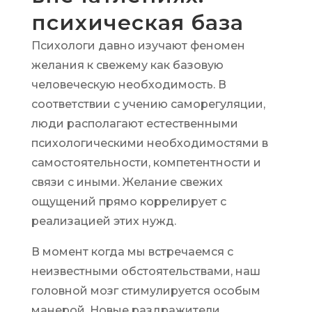
психическая база
Психологи давно изучают феномен
желания к свежему как базовую
человеческую необходимость. В
соответствии с учению саморегуляции,
люди располагают естественными
психологическими необходимостями в
самостоятельности, компетентности и
связи с иными. Желание свежих
ощущений прямо коррелирует с
реализацией этих нужд.
В момент когда мы встречаемся с
неизвестными обстоятельствами, наш
головной мозг стимулируется особым
манерой. Новые раздражители