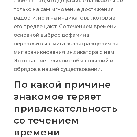
Любопытно, что дофамин откликается не
только на сам мгновение достижения
радости, но и на индикаторы, которые
его предвещают. Со течением времени
основной выброс дофамина
переносится с мига вознаграждения на
миг возникновения индикатора о нем.
Это поясняет влияние обыкновений и
обрядов в нашей существовании.
По какой причине
знакомое теряет
привлекательность
со течением
времени