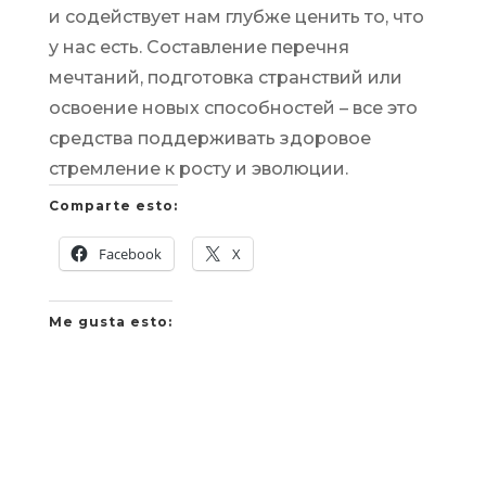
и содействует нам глубже ценить то, что
у нас есть. Составление перечня
мечтаний, подготовка странствий или
освоение новых способностей – все это
средства поддерживать здоровое
стремление к росту и эволюции.
Comparte esto:
Facebook
X
Me gusta esto: