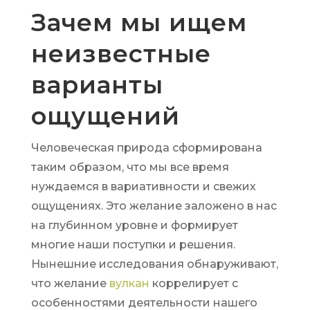
Зачем мы ищем
неизвестные
варианты
ощущений
Человеческая природа сформирована
таким образом, что мы все время
нуждаемся в вариативности и свежих
ощущениях. Это желание заложено в нас
на глубинном уровне и формирует
многие наши поступки и решения.
Нынешние исследования обнаруживают,
что желание
вулкан
коррелирует с
особенностями деятельности нашего