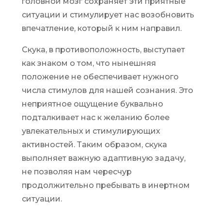
головной мозг сохраняет эти приятные
ситуации и стимулирует нас возобновить
впечатление, который к ним направил.
Скука, в противоположность, выступает
как знаком о том, что нынешняя
положение не обеспечивает нужного
числа стимулов для нашей сознания. Это
неприятное ощущение буквально
подталкивает нас к желанию более
увлекательных и стимулирующих
активностей. Таким образом, скука
выполняет важную адаптивную задачу,
не позволяя нам чересчур
продолжительно пребывать в инертном
ситуации.