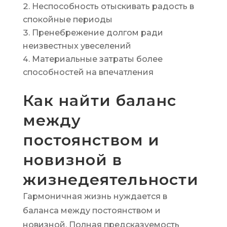
Неспособность отыскивать радость в
спокойные периоды
Пренебрежение долгом ради
неизвестных увеселений
Материальные затраты более
способностей на впечатления
Как найти баланс
между
постоянством и
новизной в
жизнедеятельности
Гармоничная жизнь нуждается в
баланса между постоянством и
новизной. Полная предсказуемость