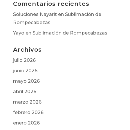
Comentarios recientes
Soluciones Nayarit
en
Sublimación de
Rompecabezas
Yayo
en
Sublimación de Rompecabezas
Archivos
julio 2026
junio 2026
mayo 2026
abril 2026
marzo 2026
febrero 2026
enero 2026