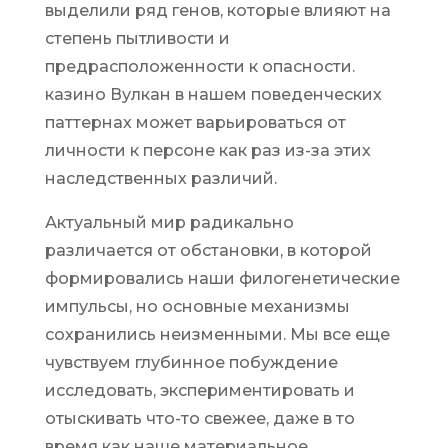
выделили ряд генов, которые влияют на
степень пытливости и
предрасположенности к опасности.
казино Вулкан в нашем поведенческих
паттернах может варьироваться от
личности к персоне как раз из-за этих
наследственных различий.
Актуальный мир радикально
различается от обстановки, в которой
формировались наши филогенетические
импульсы, но основные механизмы
сохранились неизменными. Мы все еще
чувствуем глубинное побуждение
исследовать, экспериментировать и
отыскивать что-то свежее, даже в то
время как наше материальное