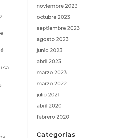
noviembre 2023
o
octubre 2023
septiembre 2023
je
agosto 2023
té
junio 2023
abril 2023
u sa
marzo 2023
marzo 2022
é
julio 2021
abril 2020
febrero 2020
V
Categorías
ov,