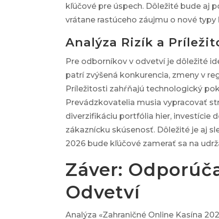
kľúčové pre úspech. Dôležité bude aj 
vrátane rastúceho záujmu o nové typy 
Analýza Rizík a Príležit
Pre odborníkov v odvetví je dôležité ide
patrí zvýšená konkurencia, zmeny v reg
Príležitosti zahŕňajú technologický pok
Prevádzkovatelia musia vypracovať strat
diverzifikáciu portfólia hier, investíci
zákaznícku skúsenosť. Dôležité je aj sl
2026 bude kľúčové zamerať sa na udrža
Záver: Odporúč
Odvetví
Analýza «Zahraničné Online Kasína 202