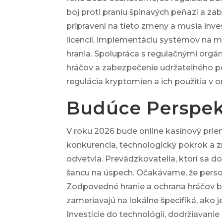
boj proti praniu špinavých peňazí a za
pripravení na tieto zmeny a musia inv
licencií, implementáciu systémov na 
hrania. Spolupráca s regulačnými orgá
hráčov a zabezpečenie udržateľného pod
regulácia kryptomien a ich použitia v o
Budúce Perspek
V roku 2026 bude online kasínový prie
konkurencia, technologický pokrok a
odvetvia. Prevádzkovatelia, ktorí sa
šancu na úspech. Očakávame, že persona
Zodpovedné hranie a ochrana hráčov bu
zameriavajú na lokálne špecifiká, ako 
Investície do technológií, dodržiavan