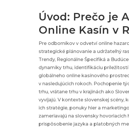
Úvod: Prečo je 
Online Kasín v 
Pre odborníkov v odvetví online hazar
strategické plánovanie a udržateľný ra
Trendy, Regionálne Špecifiká a Budúce
dynamiky trhu, identifikáciu príležitost
globálneho online kasínového prostred
v nasledujúcich rokoch. Pochopenie t
trhu, vrátane trhu v krajinách ako Slov
vyvíjajú. V kontexte slovenskej scény, 
ich stratégie, ponuky hier a marketing
zameriavajú na slovensky hovoriacich hr
prispôsobenie jazyka a platobných met