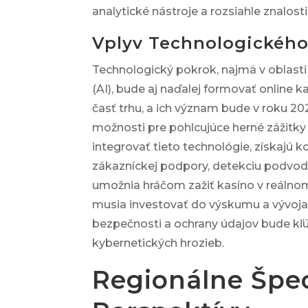
analytické nástroje a rozsiahle znalost
Vplyv Technologickéh
Technologický pokrok, najmä v oblasti m
(AI), bude aj naďalej formovať online 
časť trhu, a ich význam bude v roku 2
možnosti pre pohlcujúce herné zážitky 
integrovať tieto technológie, získajú 
zákazníckej podpory, detekciu podvodo
umožnia hráčom zažiť kasíno v reálnom 
musia investovať do výskumu a vývoja
bezpečnosti a ochrany údajov bude kľú
kybernetických hrozieb.
Regionálne Špec